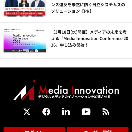
ンス違反を未然に防ぐ日立システムズの
ソリューション​【PR】
【3月18日(水)開催】メディアの未来を考
える「Media Innovation Conference 20
26」申し込み開始！