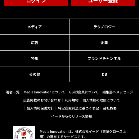
ログイン
ユーザー登録
メディア
テクノロジー
広告
企業
特集
ブランドチャンネル
その他
DB
著者一覧
Media Innovationについて
Guild会員について
編集部へメッセージ
広告掲載のお問い合わせ
利用規約
個人情報の取扱について
個人情報保護方針
特定商取引法に基づく表記
会社概要
イードからのリリース情報
Media Innovation は、株式会社イード（東証グロース上
場）の運営するサービスです。