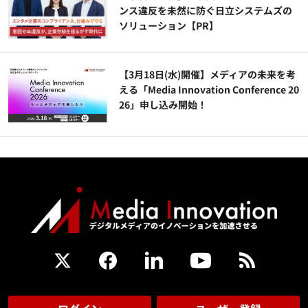
ンス違反を未然に防ぐ日立システムズの
ソリューション​【PR】
【3月18日(水)開催】メディアの未来を考
える「Media Innovation Conference 20
26」申し込み開始！