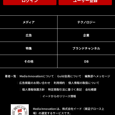
ログイン
ユーザー登録
メディア
テクノロジー
広告
企業
特集
ブランドチャンネル
その他
DB
著者一覧
Media Innovationについて
Guild会員について
編集部へメッセージ
広告掲載のお問い合わせ
利用規約
個人情報の取扱について
個人情報保護方針
特定商取引法に基づく表記
会社概要
イードからのリリース情報
Media Innovation は、株式会社イード（東証グロース上
場）の運営するサービスです。