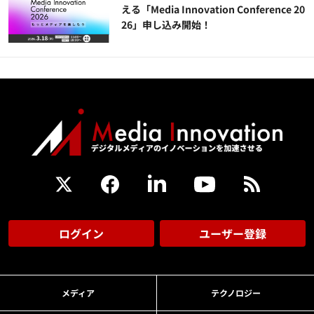
える「Media Innovation Conference 20
26」申し込み開始！
ログイン
ユーザー登録
メディア
テクノロジー