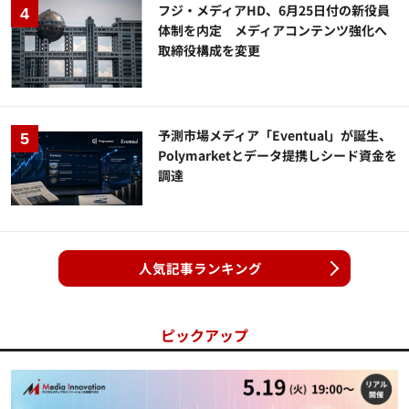
フジ・メディアHD、6月25日付の新役員
体制を内定 メディアコンテンツ強化へ
取締役構成を変更
予測市場メディア「Eventual」が誕生、
Polymarketとデータ提携しシード資金を
調達
人気記事ランキング
ピックアップ