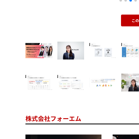
こ
株式会社フォーエム