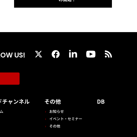
LOW US!
ドチャンネル
その他
DB
ム
お知らせ
イベント・セミナー
その他