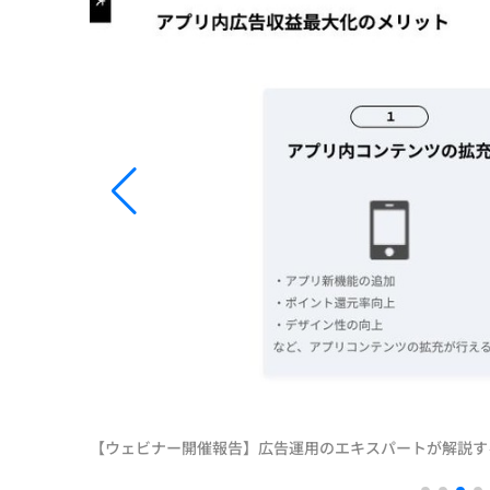
【ウェビナー開催報告】広告運用のエキスパートが解説す