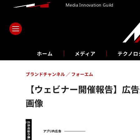
Media Innovation Guild
ホーム
メディア
テクノロ
ブランドチャンネル
フォーエム
【ウェビナー開催報告】広告
画像