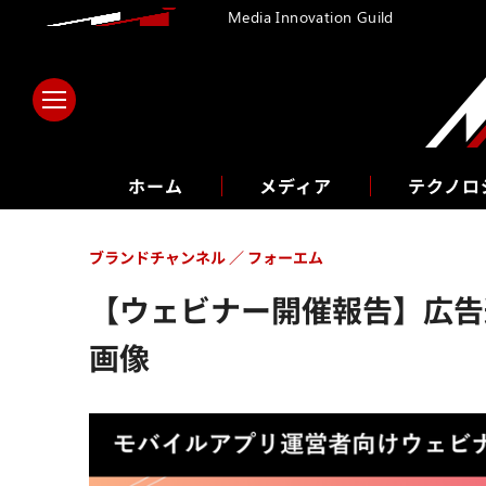
Media Innovation Guild
ホーム
メディア
テクノロ
ブランドチャンネル
フォーエム
【ウェビナー開催報告】広告
画像