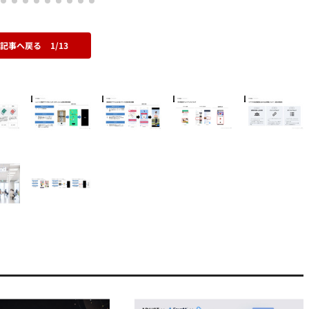
の記事へ戻る
1/13