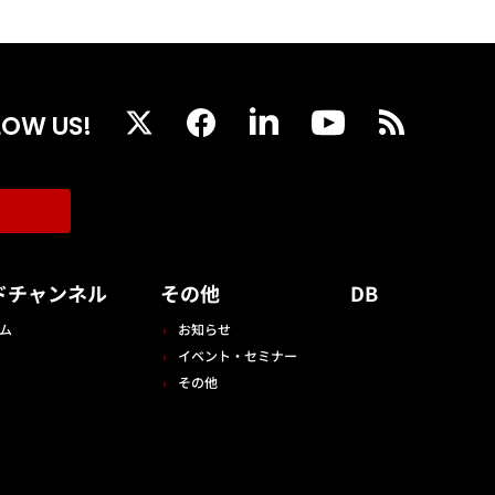
LOW US!
ドチャンネル
その他
DB
ム
お知らせ
イベント・セミナー
その他