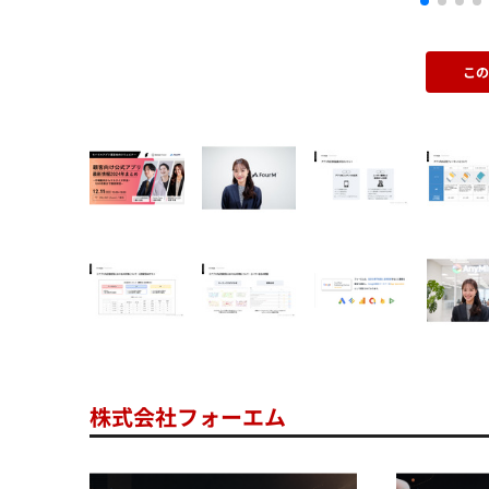
こ
株式会社フォーエム