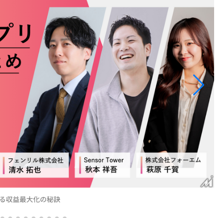
る収益最大化の秘訣