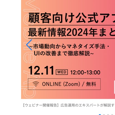
【ウェビナー開催報告】広告運用のエキスパートが解説す