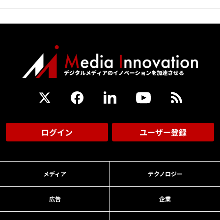
ログイン
ユーザー登録
メディア
テクノロジー
広告
企業