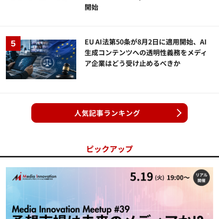
開始
EU AI法第50条が8月2日に適用開始、AI
生成コンテンツへの透明性義務をメディ
ア企業はどう受け止めるべきか
人気記事ランキング
ピックアップ