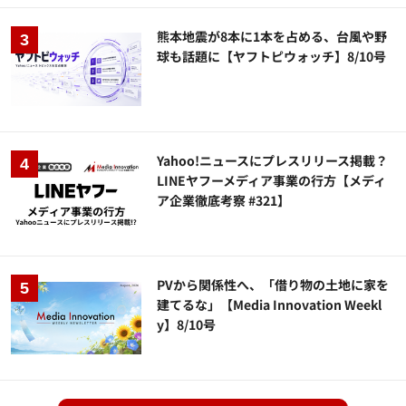
熊本地震が8本に1本を占める、台風や野
球も話題に【ヤフトピウォッチ】8/10号
Yahoo!ニュースにプレスリリース掲載？
LINEヤフーメディア事業の行方【メディ
ア企業徹底考察 #321】
PVから関係性へ、「借り物の土地に家を
建てるな」【Media Innovation Weekl
y】8/10号