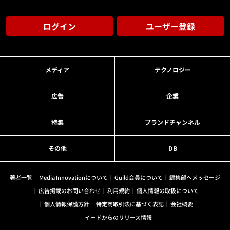
ログイン
ユーザー登録
メディア
テクノロジー
広告
企業
特集
ブランドチャンネル
その他
DB
著者一覧
Media Innovationについて
Guild会員について
編集部へメッセージ
広告掲載のお問い合わせ
利用規約
個人情報の取扱について
個人情報保護方針
特定商取引法に基づく表記
会社概要
イードからのリリース情報