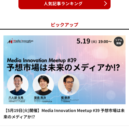
人気記事ランキング
ピックアップ
【5月19日(火)開催】Media Innovation Meetup #39 予想市場は未
来のメディアか!?