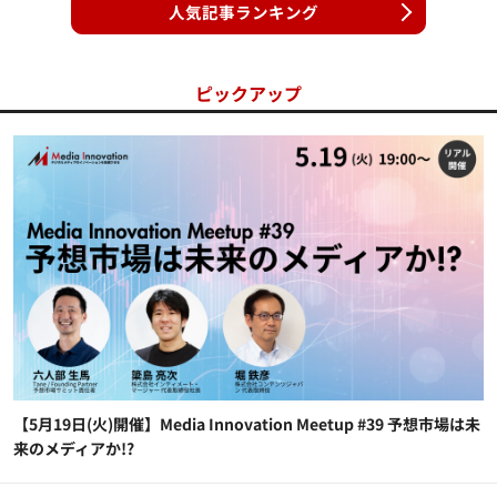
人気記事ランキング
ピックアップ
【5月19日(火)開催】Media Innovation Meetup #39 予想市場は未
来のメディアか!?