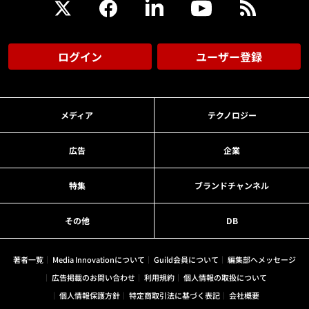
ログイン
ユーザー登録
メディア
テクノロジー
広告
企業
特集
ブランドチャンネル
その他
DB
著者一覧
Media Innovationについて
Guild会員について
編集部へメッセージ
広告掲載のお問い合わせ
利用規約
個人情報の取扱について
個人情報保護方針
特定商取引法に基づく表記
会社概要