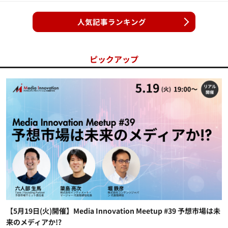
人気記事ランキング
ピックアップ
【5月19日(火)開催】Media Innovation Meetup #39 予想市場は未
来のメディアか!?