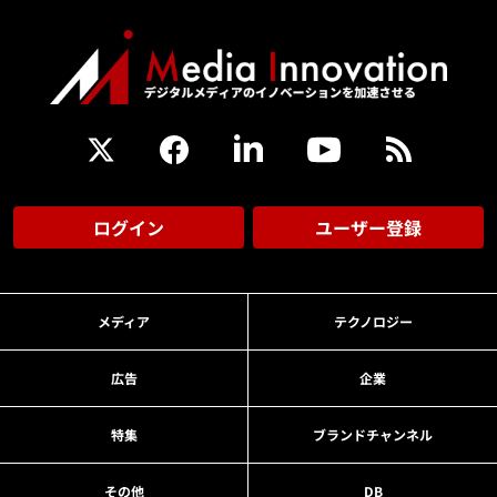
ログイン
ユーザー登録
メディア
テクノロジー
広告
企業
特集
ブランドチャンネル
その他
DB