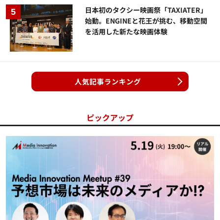
日本初のタクシー映画祭「TAXIATER」
始動。ENGINEと花王が挑む、移動空間
を活用した新たな映画体験
人気記事ランキング
ピックアップ