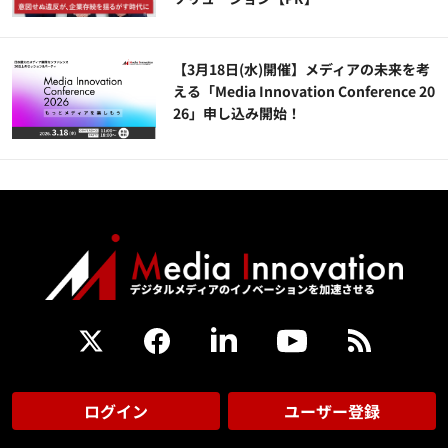
【3月18日(水)開催】メディアの未来を考
える「Media Innovation Conference 20
26」申し込み開始！
ログイン
ユーザー登録