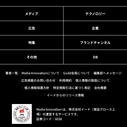
メディア
テクノロジー
広告
企業
特集
ブランドチャンネル
その他
DB
著者一覧
Media Innovationについて
Guild会員について
編集部へメッセージ
広告掲載のお問い合わせ
利用規約
個人情報の取扱について
個人情報保護方針
特定商取引法に基づく表記
会社概要
イードからのリリース情報
Media Innovation は、株式会社イード（東証グロース上
場）の運営するサービスです。
証券コード：6038