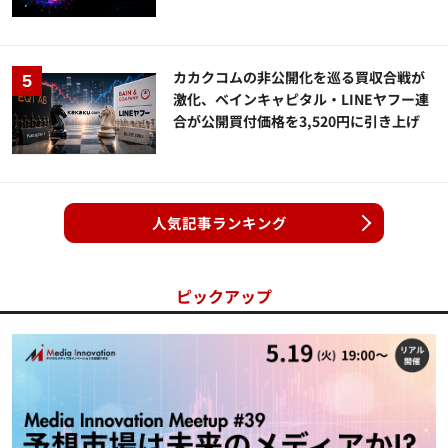
カカクコムの非公開化を巡る買収合戦が
激化、ベインキャピタル・LINEヤフー連
合が公開買付価格を3,520円に引き上げ
人気記事ランキング
ピックアップ