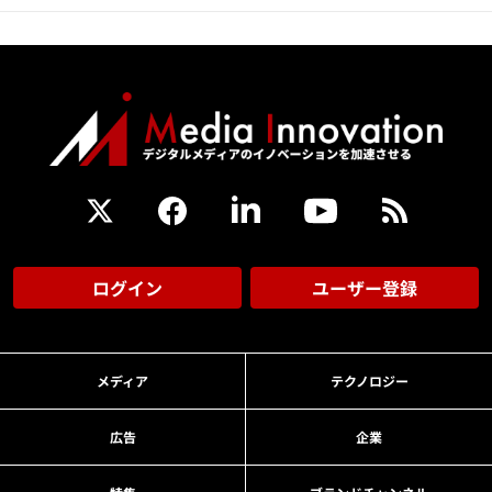
ログイン
ユーザー登録
メディア
テクノロジー
広告
企業