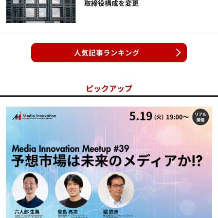
取締役構成を変更
人気記事ランキング
ピックアップ