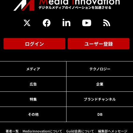
ログイン
ユーザー登録
メディア
テクノロジー
広告
企業
特集
ブランドチャンネル
その他
DB
著者一覧
Media Innovationについて
Guild会員について
編集部へメッセージ