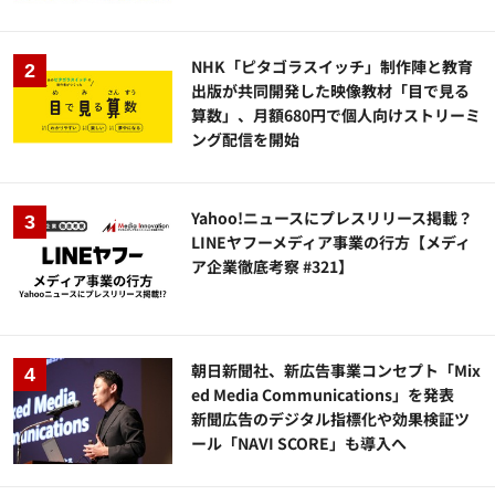
NHK「ピタゴラスイッチ」制作陣と教育
出版が共同開発した映像教材「目で見る
算数」、月額680円で個人向けストリーミ
ング配信を開始
Yahoo!ニュースにプレスリリース掲載？
LINEヤフーメディア事業の行方【メディ
ア企業徹底考察 #321】
朝日新聞社、新広告事業コンセプト「Mix
ed Media Communications」を発表
新聞広告のデジタル指標化や効果検証ツ
ール「NAVI SCORE」も導入へ