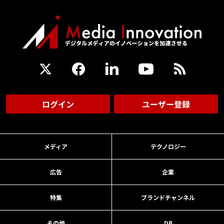
ログイン
ユーザー登録
メディア
テクノロジー
広告
企業
特集
ブランドチャンネル
その他
DB