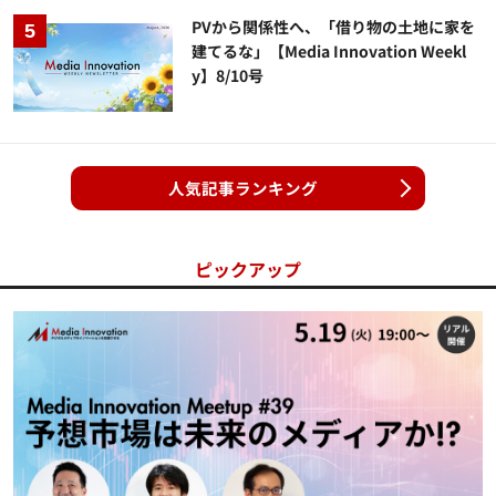
PVから関係性へ、「借り物の土地に家を
建てるな」【Media Innovation Weekl
y】8/10号
人気記事ランキング
ピックアップ