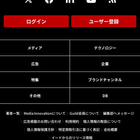
ログイン
ユーザー登録
メディア
テクノロジー
広告
企業
特集
ブランドチャンネル
その他
DB
著者一覧
Media Innovationについて
Guild会員について
編集部へメッセージ
広告掲載のお問い合わせ
利用規約
個人情報の取扱について
個人情報保護方針
特定商取引法に基づく表記
会社概要
イードからのリリース情報