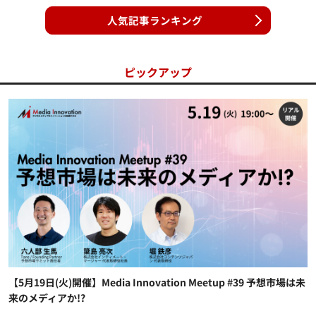
人気記事ランキング
ピックアップ
【5月19日(火)開催】Media Innovation Meetup #39 予想市場は未
来のメディアか!?