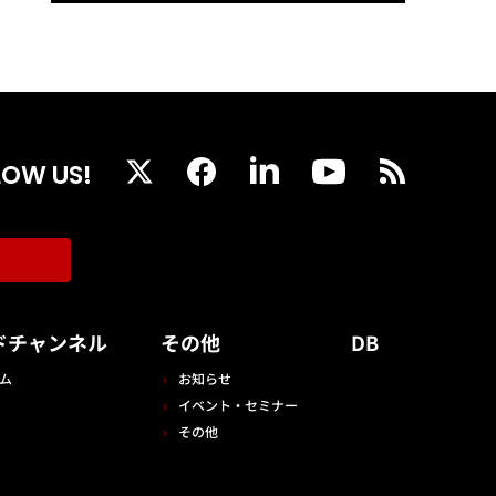
LOW US!
ドチャンネル
その他
DB
ム
お知らせ
イベント・セミナー
その他