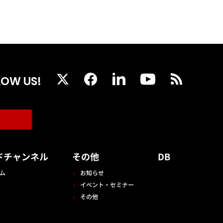
LOW US!
ドチャンネル
その他
DB
ム
お知らせ
イベント・セミナー
その他