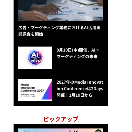
広告・マーケティング業務におけるAI活用実
態調査を開始
9月10日(木)開催、AI×
マーケティングの未来
2027年のMedia Innovat
ion Conferenceは2Days
開催！3月10日から
ピックアップ