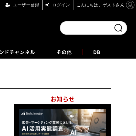
ユーザー登録
ログイン
こんにちは、ゲストさん
ンドチャンネル
フォーエム
その他
DB
お知らせ