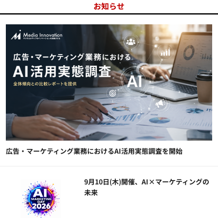
お知らせ
広告・マーケティング業務におけるAI活用実態調査を開始
9月10日(木)開催、AI×マーケティングの
未来