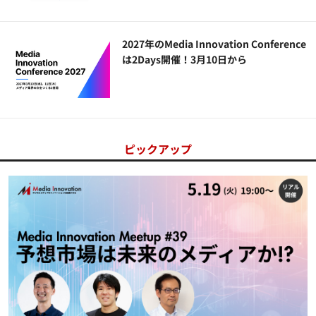
2027年のMedia Innovation Conference
は2Days開催！3月10日から
ピックアップ