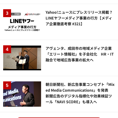
Yahoo!ニュースにプレスリリース掲載？
LINEヤフーメディア事業の行方【メディ
ア企業徹底考察 #321】
アヴェンタ、成田市の地域メディア企業
「エリート情報社」を子会社化 HR・IT
融合で地域広告事業の拡大へ
朝日新聞社、新広告事業コンセプト「Mix
ed Media Communications」を発表
新聞広告のデジタル指標化や効果検証ツ
ール「NAVI SCORE」も導入へ