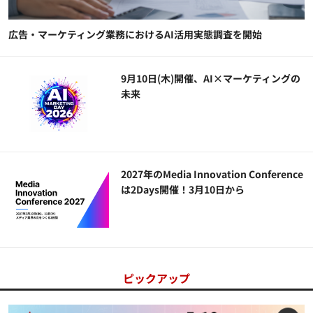
広告・マーケティング業務におけるAI活用実態調査を開始
9月10日(木)開催、AI×マーケティングの
未来
2027年のMedia Innovation Conference
は2Days開催！3月10日から
ピックアップ