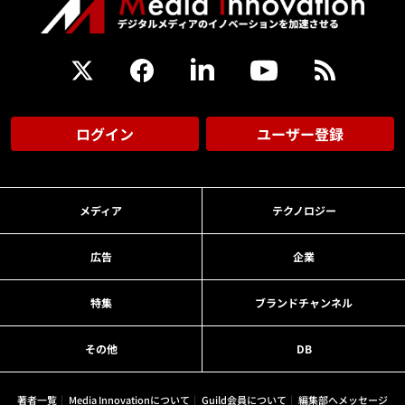
ログイン
ユーザー登録
メディア
テクノロジー
広告
企業
特集
ブランドチャンネル
その他
DB
著者一覧
Media Innovationについて
Guild会員について
編集部へメッセージ