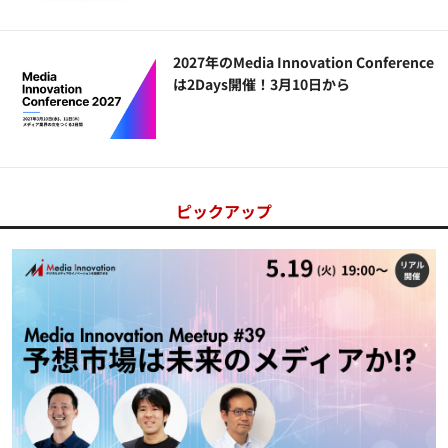
2027年のMedia Innovation Conference
は2Days開催！3月10日から
ピックアップ