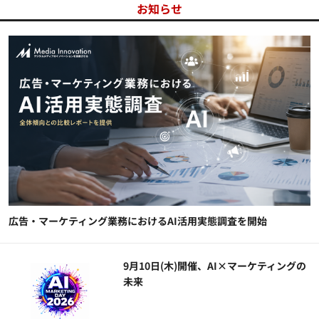
お知らせ
広告・マーケティング業務におけるAI活用実態調査を開始
9月10日(木)開催、AI×マーケティングの
未来