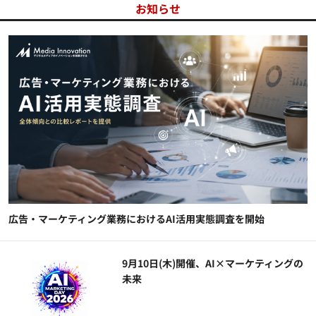
お知らせ
広告・マーケティング業務におけるAI活用実態調査を開始
9月10日(木)開催、AI×マーケティングの
未来