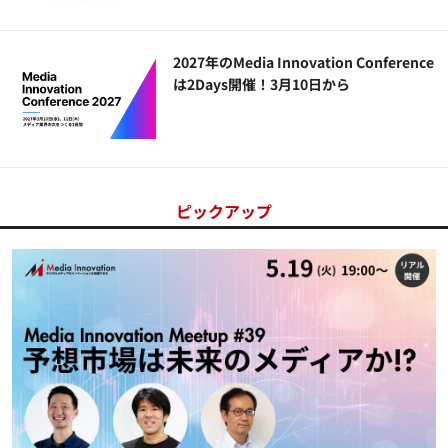
2027年のMedia Innovation Conference
は2Days開催！3月10日から
ピックアップ