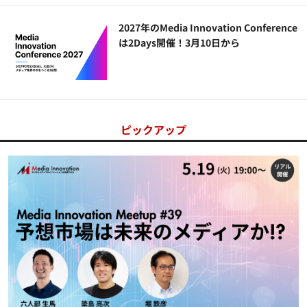
2027年のMedia Innovation Conference
は2Days開催！3月10日から
ピックアップ