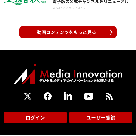
電子版の公式チャンネルをリニューアル
2024.12.2 Mon 14:15
動画コンテンツをもっと見る
ログイン
ユーザー登録