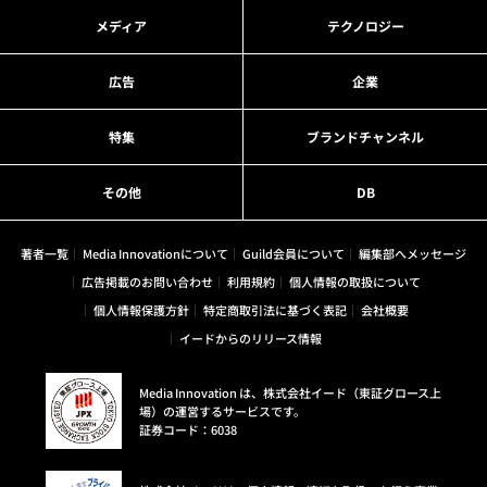
メディア
テクノロジー
広告
企業
特集
ブランドチャンネル
その他
DB
著者一覧
Media Innovationについて
Guild会員について
編集部へメッセージ
広告掲載のお問い合わせ
利用規約
個人情報の取扱について
個人情報保護方針
特定商取引法に基づく表記
会社概要
イードからのリリース情報
Media Innovation は、株式会社イード（東証グロース上
場）の運営するサービスです。
証券コード：6038