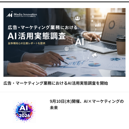
広告・マーケティング業務におけるAI活用実態調査を開始
9月10日(木)開催、AI×マーケティングの
未来