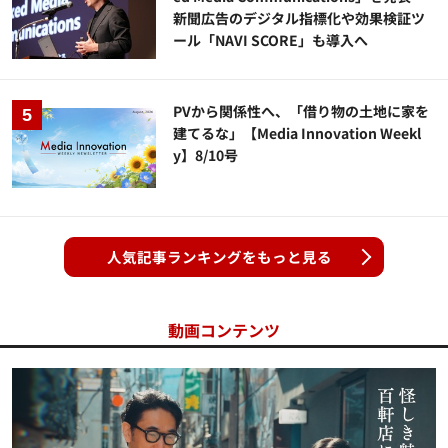
新聞広告のデジタル指標化や効果検証ツ
ール「NAVI SCORE」も導入へ
PVから関係性へ、「借り物の土地に家を
建てるな」【Media Innovation Weekl
y】8/10号
人気記事ランキングをもっと見る
動画コンテンツ