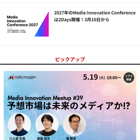
2027年のMedia Innovation Conference
は2Days開催！3月10日から
ピックアップ