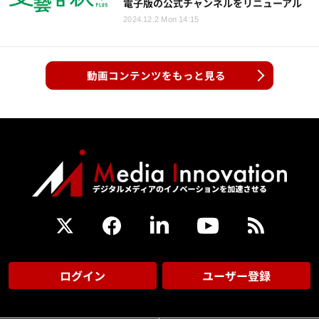
電子版の公式チャンネルをリニューアル
2024.12.2 Mon 14:15
動画コンテンツをもっと見る
ログイン
ユーザー登録