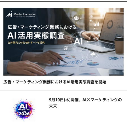
広告・マーケティング業務におけるAI活用実態調査を開始
9月10日(木)開催、AI×マーケティングの
未来