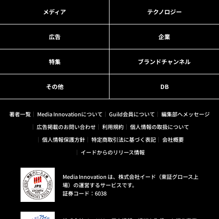
メディア
テクノロジー
広告
企業
特集
ブランドチャンネル
その他
DB
著者一覧
Media Innovationについて
Guild会員について
編集部へメッセージ
広告掲載のお問い合わせ
利用規約
個人情報の取扱について
個人情報保護方針
特定商取引法に基づく表記
会社概要
イードからのリリース情報
Media Innovation は、株式会社イード（東証グロース上
場）の運営するサービスです。
証券コード：6038