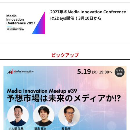
2027年のMedia Innovation Conference
は2Days開催！3月10日から
ピックアップ