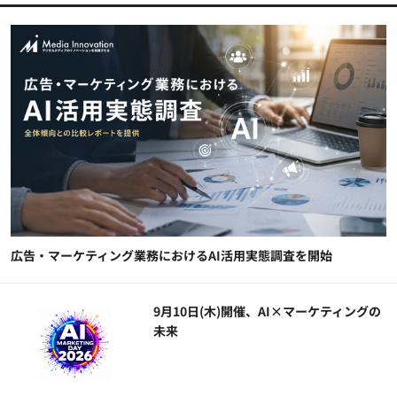
広告・マーケティング業務におけるAI活用実態調査を開始
9月10日(木)開催、AI×マーケティングの
未来