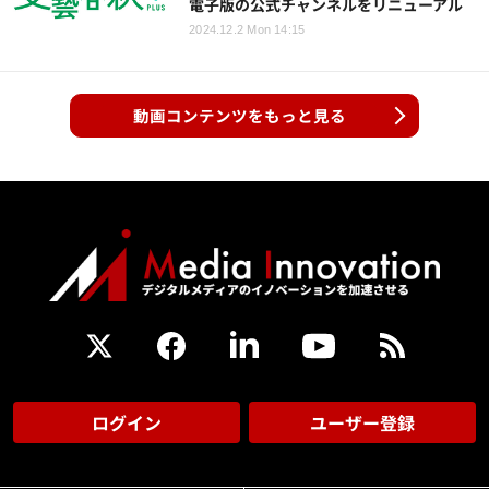
電子版の公式チャンネルをリニューアル
2024.12.2 Mon 14:15
動画コンテンツをもっと見る
ログイン
ユーザー登録