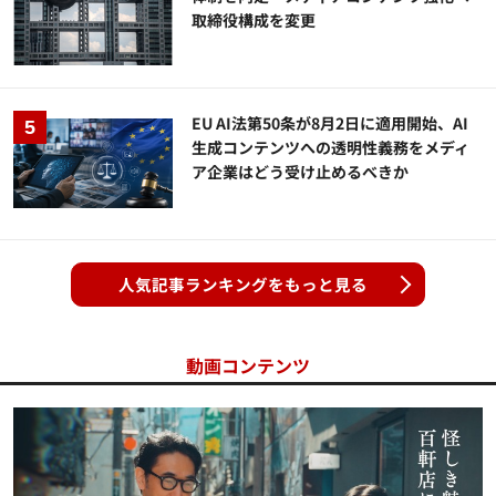
取締役構成を変更
EU AI法第50条が8月2日に適用開始、AI
生成コンテンツへの透明性義務をメディ
ア企業はどう受け止めるべきか
人気記事ランキングをもっと見る
動画コンテンツ