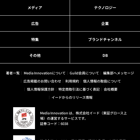
メディア
テクノロジー
広告
企業
特集
ブランドチャンネル
その他
DB
著者一覧
Media Innovationについて
Guild会員について
編集部へメッセージ
広告掲載のお問い合わせ
利用規約
個人情報の取扱について
個人情報保護方針
特定商取引法に基づく表記
会社概要
イードからのリリース情報
Media Innovation は、株式会社イード（東証グロース上
場）の運営するサービスです。
証券コード：6038