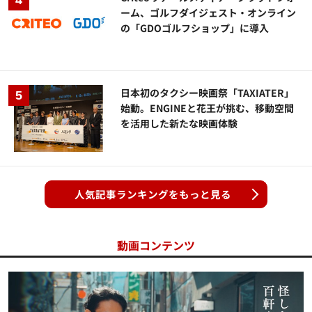
ーム、ゴルフダイジェスト・オンライン
の「GDOゴルフショップ」に導入
日本初のタクシー映画祭「TAXIATER」
始動。ENGINEと花王が挑む、移動空間
を活用した新たな映画体験
人気記事ランキングをもっと見る
動画コンテンツ