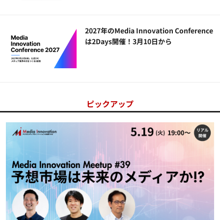
2027年のMedia Innovation Conference
は2Days開催！3月10日から
ピックアップ