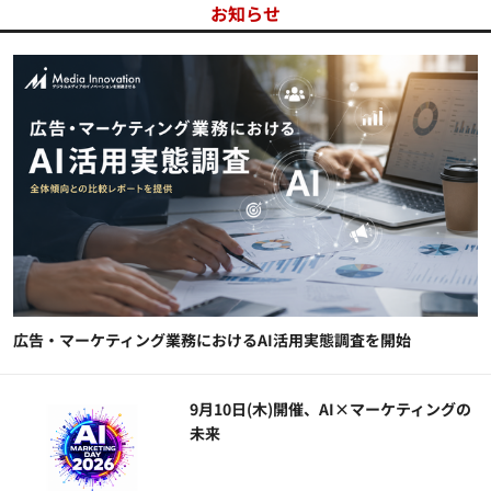
お知らせ
広告・マーケティング業務におけるAI活用実態調査を開始
9月10日(木)開催、AI×マーケティングの
未来