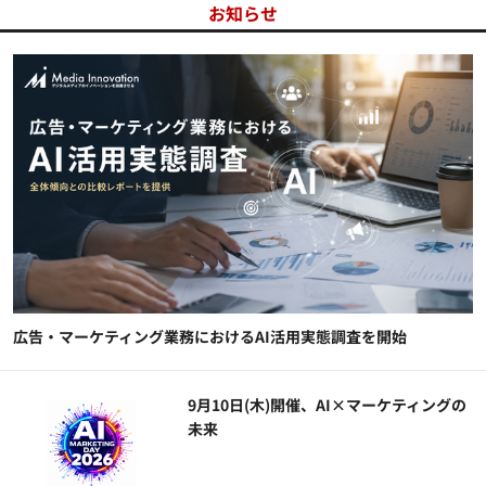
お知らせ
広告・マーケティング業務におけるAI活用実態調査を開始
9月10日(木)開催、AI×マーケティングの
未来