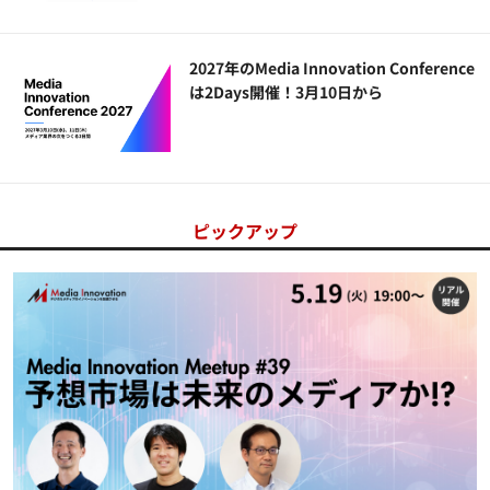
2027年のMedia Innovation Conference
は2Days開催！3月10日から
ピックアップ