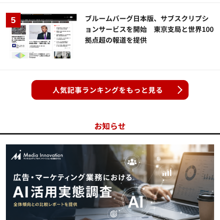
ブルームバーグ日本版、サブスクリプシ
ョンサービスを開始 東京支局と世界100
拠点超の報道を提供
人気記事ランキングをもっと見る
お知らせ