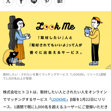
取材したい・されたいを繋ぐマッチングサービス「LOOKME」リリース1週間
で1,000名以上が登録
株式会社ヒトコトは、取材したい人とされたい人をオンライン
でマッチングするサービス「
LOOKME
」β版を1月22日にリリ
ース、1週間で既に1,000名を超えるユーザーにご登録いただき