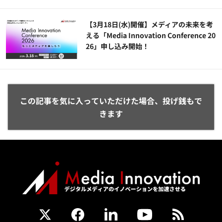
【3月18日(水)開催】メディアの未来を考
える「Media Innovation Conference 20
26」申し込み開始！
この記事を気に入っていただけた場合、投げ銭もで
きます