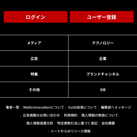
ログイン
ユーザー登録
メディア
テクノロジー
広告
企業
特集
ブランドチャンネル
その他
DB
著者一覧
Media Innovationについて
Guild会員について
編集部へメッセージ
広告掲載のお問い合わせ
利用規約
個人情報の取扱について
個人情報保護方針
特定商取引法に基づく表記
会社概要
イードからのリリース情報