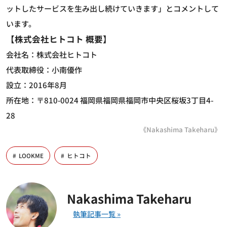
ットしたサービスを生み出し続けていきます」とコメントして
います。
【株式会社ヒトコト 概要】
会社名：株式会社ヒトコト
代表取締役：小南優作
設立：2016年8月
所在地：〒810-0024 福岡県福岡県福岡市中央区桜坂3丁目4-
28
《Nakashima Takeharu》
LOOKME
ヒトコト
Nakashima Takeharu