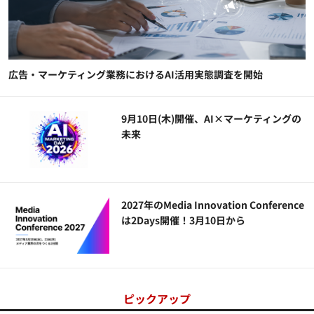
広告・マーケティング業務におけるAI活用実態調査を開始
9月10日(木)開催、AI×マーケティングの
未来
2027年のMedia Innovation Conference
は2Days開催！3月10日から
ピックアップ