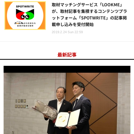
取材マッチングサービス「LOOKME」
が、取材記事を集積するコンテンツプラ
ットフォーム「SPOTWRITE」の記事掲
載申し込みを受付開始
2019.2.24 Sun 22:59
最新記事