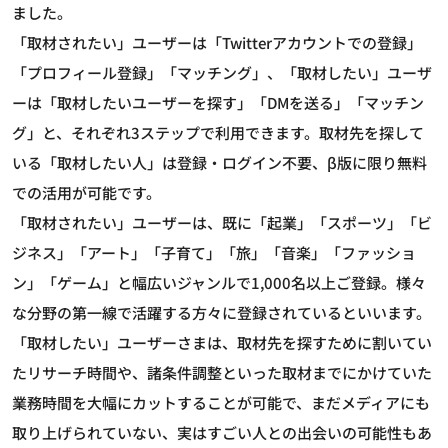
ました。
「取材されたい」ユーザーは「Twitterアカウントでの登録」
「プロフィール登録」「マッチング」、「取材したい」ユーザ
ーは「取材したいユーザーを探す」「DMを送る」「マッチン
グ」と、それぞれ3ステップで利用できます。取材先を探して
いる「取材したい人」は登録・ログイン不要、β版に限り無料
での活用が可能です。
「取材されたい」ユーザーは、既に「起業」「スポーツ」「ビ
ジネス」「アート」「子育て」「旅」「音楽」「ファッショ
ン」「ゲーム」と幅広いジャンルで1,000名以上ご登録。様々
な分野の第一線で活躍する方々に登録されているといいます。
「取材したい」ユーザーさまは、取材先を探すために割いてい
たリサーチ時間や、諸条件調整といった取材までにかけていた
業務時間を大幅にカットすることが可能で、まだメディアにも
取り上げられていない、実はすごい人との出会いの可能性もあ