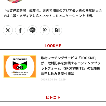
「佐賀経済新聞」編集長。県内で開催のアジア最大級の熱気球大会
では広報・メディア対応とネットコミュニケーションを担当。
LOOKME
取材マッチングサービス「LOOKME」
が、取材記事を集積するコンテンツプラ
ットフォーム「SPOTWRITE」の記事掲
載申し込みを受付開始
2019.2.24 Sun 22:59
ヒトコト