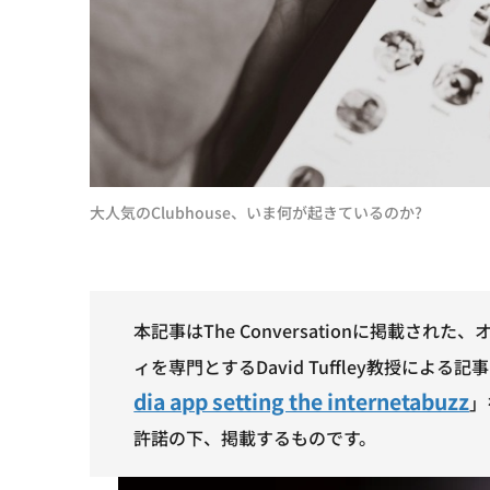
大人気のClubhouse、いま何が起きているのか?
本記事はThe Conversationに掲載された、オ
ィを専門とするDavid Tuffley教授による記
dia app setting the internetabuzz
」
許諾の下、掲載するものです。