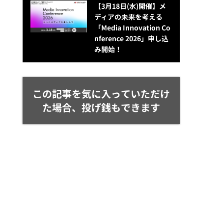
【3月18日(水)開催】メ
ディアの未来を考える
「Media Innovation Co
nference 2026」申し込
み開始！
この記事を気に入っていただけ
た場合、投げ銭もできます