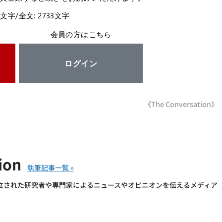
8文字/全文: 2733文字
会員の方はこちら
ログイン
《The Conversation》
ion
016年に設立された研究者や専門家によるニュースやオピニオンを伝えるメディア