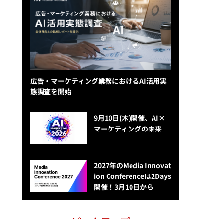
広告・マーケティング業務におけるAI活用実
態調査を開始
9月10日(木)開催、AI×
マーケティングの未来
2027年のMedia Innovat
ion Conferenceは2Days
開催！3月10日から