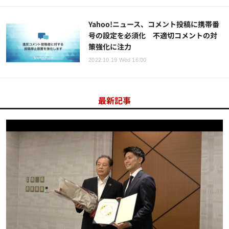
Yahoo!ニュース、コメント投稿に携帯番
号の設定を必須化 不適切コメントの対
策強化に注力
2022.10.19 Wed 16:00
最新記事