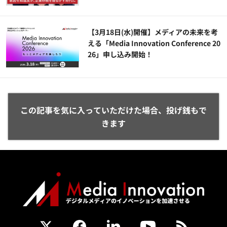
【3月18日(水)開催】メディアの未来を考
える「Media Innovation Conference 20
26」申し込み開始！
この記事を気に入っていただけた場合、投げ銭もで
きます