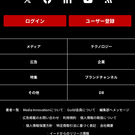
ログイン
ユーザー登録
メディア
テクノロジー
広告
企業
特集
ブランドチャンネル
その他
DB
著者一覧
Media Innovationについて
Guild会員について
編集部へメッセージ
広告掲載のお問い合わせ
利用規約
個人情報の取扱について
個人情報保護方針
特定商取引法に基づく表記
会社概要
イードからのリリース情報