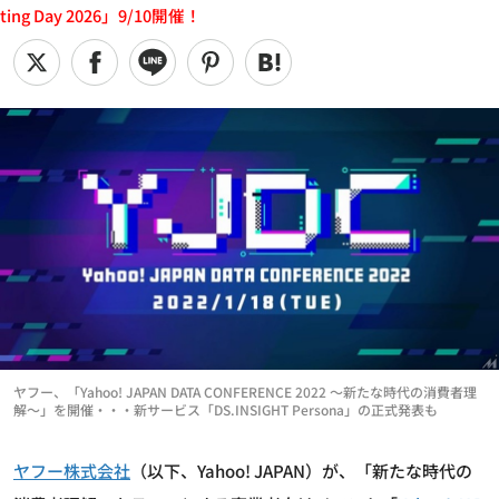
ting Day 2026」9/10開催！
ヤフー、「Yahoo! JAPAN DATA CONFERENCE 2022 ～新たな時代の消費者理
解～」を開催・・・新サービス「DS.INSIGHT Persona」の正式発表も
ヤフー株式会社
（以下、Yahoo! JAPAN）が、「新たな時代の