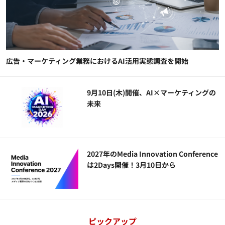
広告・マーケティング業務におけるAI活用実態調査を開始
9月10日(木)開催、AI×マーケティングの
未来
2027年のMedia Innovation Conference
は2Days開催！3月10日から
ピックアップ