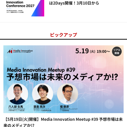
は2Days開催！3月10日から
ピックアップ
【5月19日(火)開催】Media Innovation Meetup #39 予想市場は未
来のメディアか!?