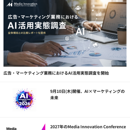
広告・マーケティング業務におけるAI活用実態調査を開始
9月10日(木)開催、AI×マーケティングの
未来
2027年のMedia Innovation Conference