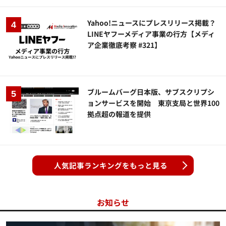
Yahoo!ニュースにプレスリリース掲載？
LINEヤフーメディア事業の行方【メディ
ア企業徹底考察 #321】
ブルームバーグ日本版、サブスクリプシ
ョンサービスを開始 東京支局と世界100
拠点超の報道を提供
人気記事ランキングをもっと見る
お知らせ