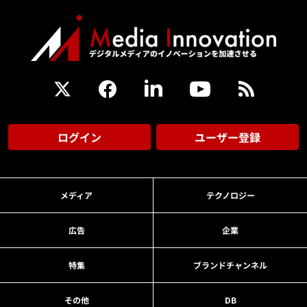
ログイン
ユーザー登録
メディア
テクノロジー
広告
企業
特集
ブランドチャンネル
その他
DB