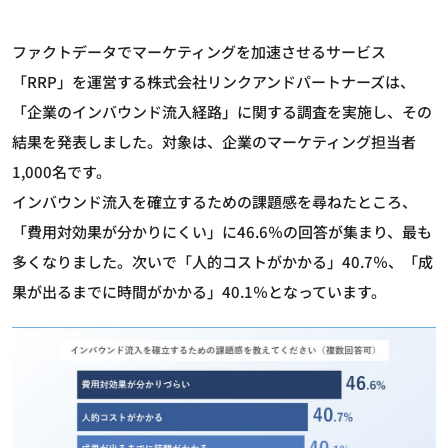
ファクトデータでマーケティングを加速させるサービス
「RRP」を運営する株式会社リンクアンドパートナーズは、
「企業のインバウンド流入経路」に関する調査を実施し、その
結果を発表しました。対象は、企業のマーケティング担当者
1,000名です。
インバウンド流入を確立するための課題感を尋ねたところ、
「費用対効果が分かりにくい」に46.6％の回答が集まり、最も
多くなりました。次いで「人的コストがかかる」40.7％、「成
果が出るまでに時間がかかる」40.1％となっています。