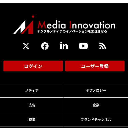
ログイン
ユーザー登録
メディア
テクノロジー
広告
企業
特集
ブランドチャンネル