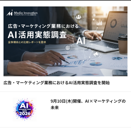
広告・マーケティング業務におけるAI活用実態調査を開始
9月10日(木)開催、AI×マーケティングの
未来