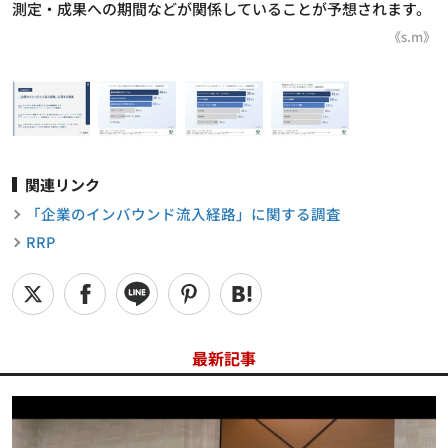
測定・成果への期間などが関係していることが予想されます。
《s.m》
関連リンク
「企業のインバウンド流入経路」に関する調査
RRP
最新記事