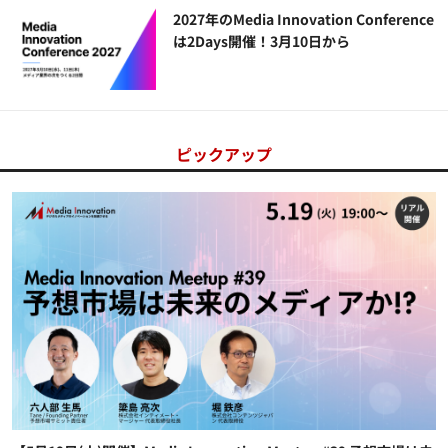
2027年のMedia Innovation Conference
は2Days開催！3月10日から
ピックアップ