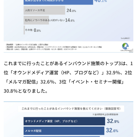
これまでに行ったことがあるインバウンド施策のトップ3は、1
位「オウンドメディア運営（HP、ブログなど）」32.9％、2位
「メルマガ配信」32.6％、3位「イベント・セミナー開催」
30.8％となりました。