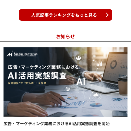
人気記事ランキングをもっと見る
お知らせ
広告・マーケティング業務におけるAI活用実態調査を開始