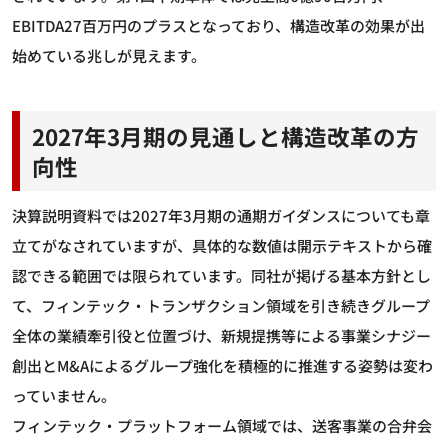
EBITDA27百万円のプラスとなっており、構造改革の効果が出
始めている兆しが見えます。
2027年3月期の見通しと構造改革の方
向性
決算説明資料では2027年3月期の通期ガイダンスについても章
立てがなされていますが、具体的な数値は開示テキストから確
認できる範囲では限られています。同社が掲げる基本方針とし
て、フィンテック・トランザクション領域を引き続きグループ
全体の業績牽引役と位置づけ、新規提携等による事業シナジー
創出とM&Aによるグループ強化を積極的に推進する姿勢は変わ
っていません。
フィンテック・プラットフォーム領域では、送客事業の合弁会