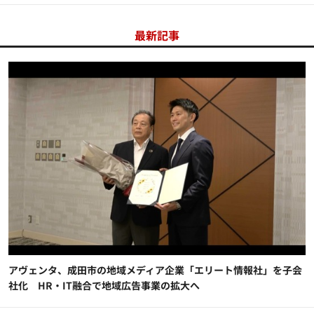
最新記事
アヴェンタ、成田市の地域メディア企業「エリート情報社」を子会
社化 HR・IT融合で地域広告事業の拡大へ