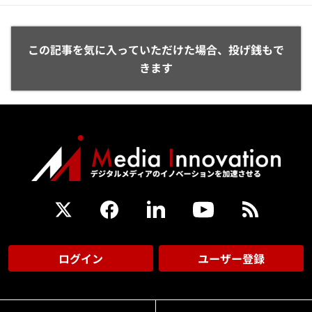
この記事を気に入っていただけた場合、投げ銭もで
きます
ログイン
ユーザー登録