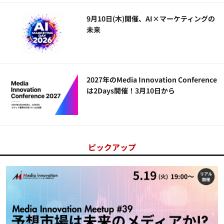
9月10日(木)開催、AI×マーケティングの
未来
2027年のMedia Innovation Conference
は2Days開催！3月10日から
ピックアップ