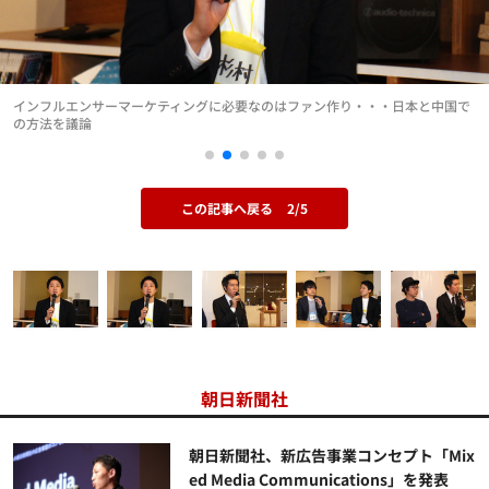
インフルエンサーマーケティングに必要なのはファン作り・・・日本と中国で
の方法を議論
この記事へ戻る
2/5
朝日新聞社
朝日新聞社、新広告事業コンセプト「Mix
ed Media Communications」を発表