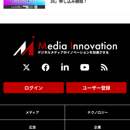
26」申し込み開始！
ログイン
ユーザー登録
メディア
テクノロジー
広告
企業