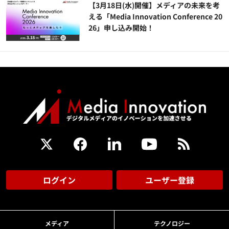
【3月18日(水)開催】メディアの未来を考
える「Media Innovation Conference 20
26」申し込み開始！
ログイン
ユーザー登録
メディア
テクノロジー