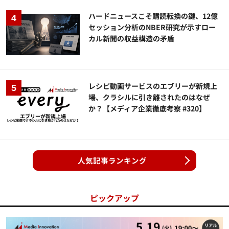
ハードニュースこそ購読転換の鍵、12億
セッション分析のNBER研究が示すロー
カル新聞の収益構造の矛盾
レシピ動画サービスのエブリーが新規上
場、クラシルに引き離されたのはなぜ
か？【メディア企業徹底考察 #320】
人気記事ランキング
ピックアップ