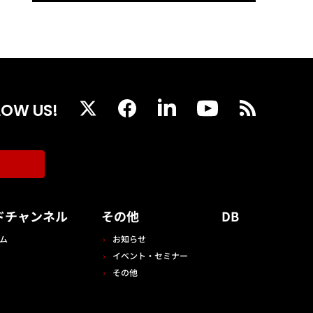
LOW US!
ドチャンネル
その他
DB
ム
お知らせ
イベント・セミナー
その他