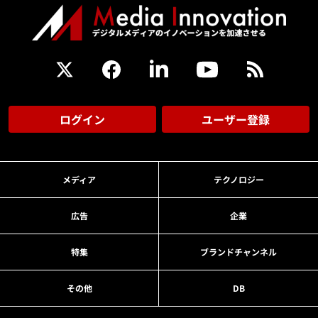
ログイン
ユーザー登録
メディア
テクノロジー
広告
企業
特集
ブランドチャンネル
その他
DB