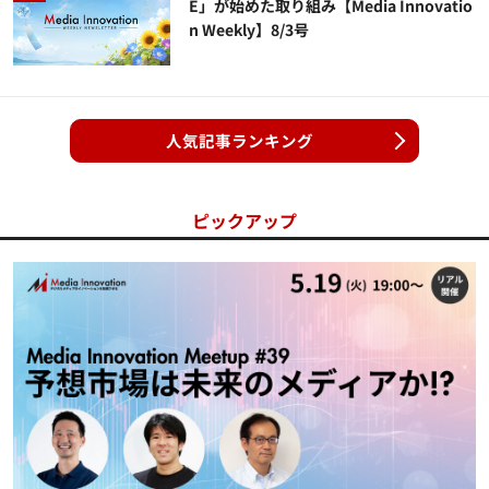
E」が始めた取り組み【Media Innovatio
n Weekly】8/3号
人気記事ランキング
ピックアップ