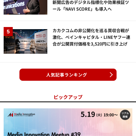
新聞広告のデジタル指標化や効果検証ツ
ール「NAVI SCORE」も導入へ
カカクコムの非公開化を巡る買収合戦が
激化、ベインキャピタル・LINEヤフー連
合が公開買付価格を3,520円に引き上げ
人気記事ランキング
ピックアップ