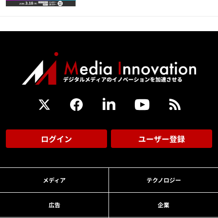
ログイン
ユーザー登録
メディア
テクノロジー
広告
企業