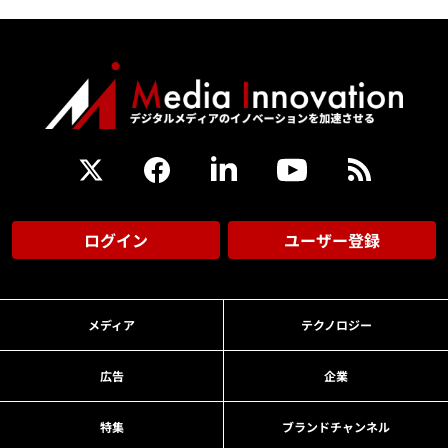
ログイン
ユーザー登録
メディア
テクノロジー
広告
企業
特集
ブランドチャンネル