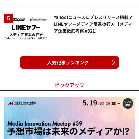
Yahoo!ニュースにプレスリリース掲載？
LINEヤフーメディア事業の行方【メディ
ア企業徹底考察 #321】
人気記事ランキング
ピックアップ