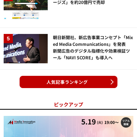
ージズ」を約20億円で売却
朝日新聞社、新広告事業コンセプト「Mix
ed Media Communications」を発表
新聞広告のデジタル指標化や効果検証ツ
ール「NAVI SCORE」も導入へ
人気記事ランキング
ピックアップ