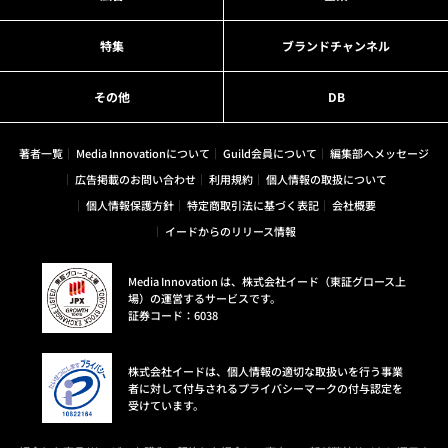
特集
ブランドチャンネル
その他
DB
著者一覧
Media Innovationについて
Guild会員について
編集部へメッセージ
広告掲載のお問い合わせ
利用規約
個人情報の取扱について
個人情報保護方針
特定商取引法に基づく表記
会社概要
イードからのリリース情報
Media Innovation は、株式会社イード（東証グロース上
場）の運営するサービスです。
証券コード：6038
株式会社イードは、個人情報の適切な取扱いを行う事業
者に対して付与されるプライバシーマークの付与認定を
受けています。