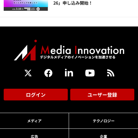
26」申し込み開始！
ログイン
ユーザー登録
メディア
テクノロジー
広告
企業