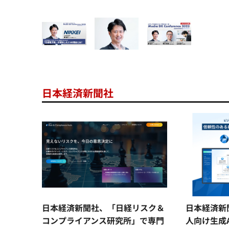
日本経済新聞社
日本経済新聞社、「日経リスク＆
日本経済新
コンプライアンス研究所」で専門
人向け生成A