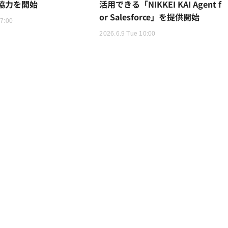
売協力を開始
活用できる「NIKKEI KAI Agent f
or Salesforce」を提供開始
17:00
2026.6.9 Tue 10:00