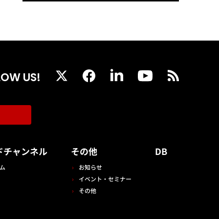
LOW US!
ドチャンネル
その他
DB
ム
お知らせ
イベント・セミナー
その他