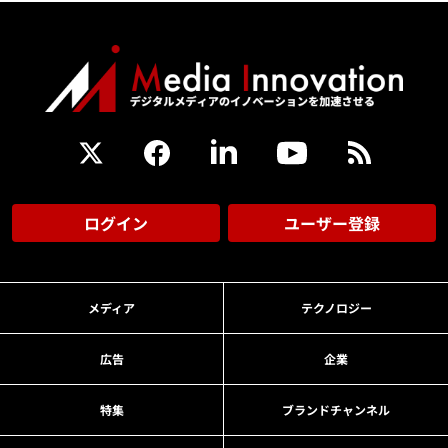
ログイン
ユーザー登録
メディア
テクノロジー
広告
企業
特集
ブランドチャンネル