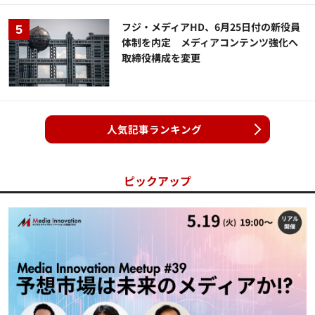
フジ・メディアHD、6月25日付の新役員
体制を内定 メディアコンテンツ強化へ
取締役構成を変更
人気記事ランキング
ピックアップ