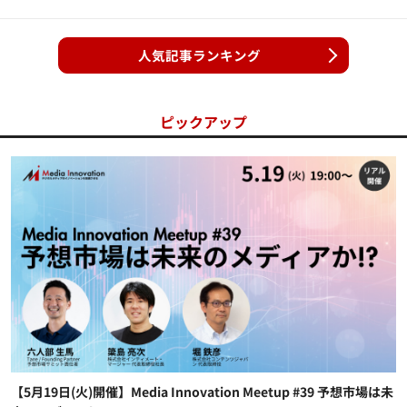
人気記事ランキング
ピックアップ
【5月19日(火)開催】Media Innovation Meetup #39 予想市場は未