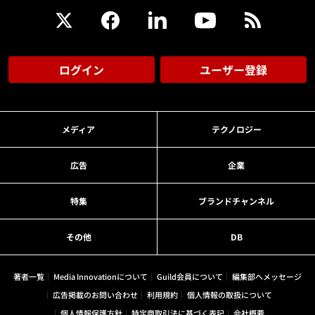
ログイン
ユーザー登録
メディア
テクノロジー
広告
企業
特集
ブランドチャンネル
その他
DB
著者一覧
Media Innovationについて
Guild会員について
編集部へメッセージ
広告掲載のお問い合わせ
利用規約
個人情報の取扱について
個人情報保護方針
特定商取引法に基づく表記
会社概要