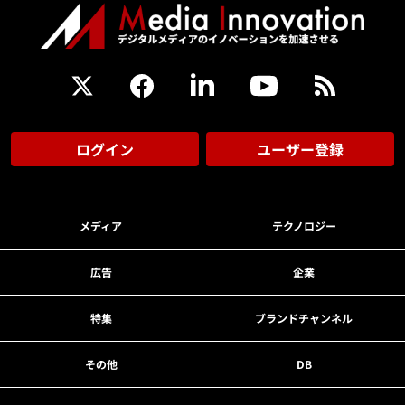
ログイン
ユーザー登録
メディア
テクノロジー
広告
企業
特集
ブランドチャンネル
その他
DB