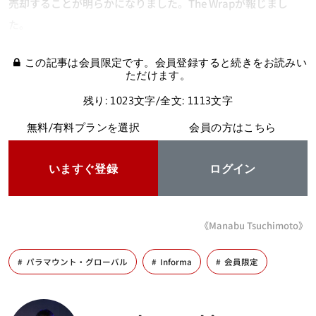
売却することが明らかになりました。The Wrapが報じまし
た。
この記事は会員限定です。会員登録すると続きをお読みい
ただけます。
残り: 1023文字/全文: 1113文字
無料/有料プランを選択
会員の方はこちら
いますぐ登録
ログイン
《Manabu Tsuchimoto》
パラマウント・グローバル
Informa
会員限定