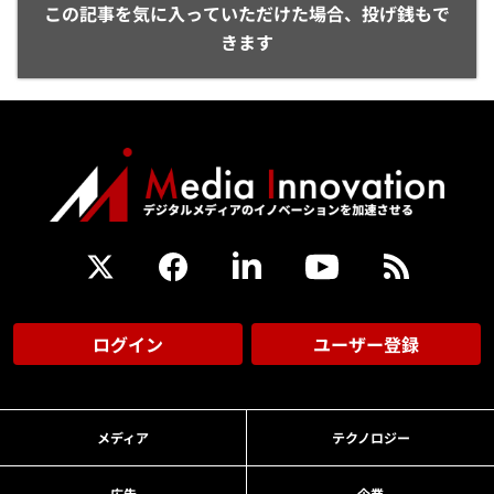
この記事を気に入っていただけた場合、投げ銭もで
きます
ログイン
ユーザー登録
メディア
テクノロジー
広告
企業