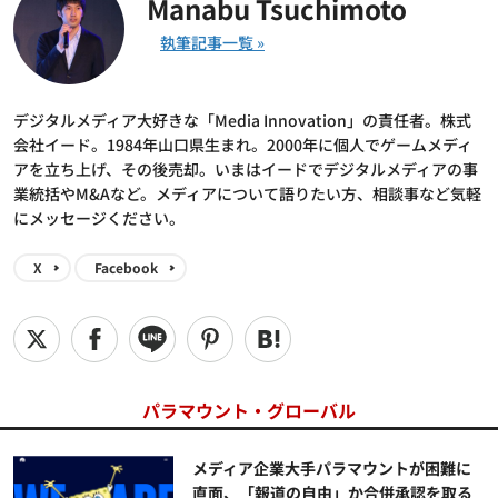
Manabu Tsuchimoto
デジタルメディア大好きな「Media Innovation」の責任者。株式
会社イード。1984年山口県生まれ。2000年に個人でゲームメディ
アを立ち上げ、その後売却。いまはイードでデジタルメディアの事
業統括やM&Aなど。メディアについて語りたい方、相談事など気軽
にメッセージください。
X
Facebook
パラマウント・グローバル
メディア企業大手パラマウントが困難に
直面、「報道の自由」か合併承認を取る