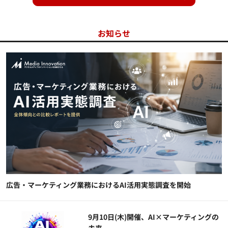
お知らせ
広告・マーケティング業務におけるAI活用実態調査を開始
9月10日(木)開催、AI×マーケティングの
未来