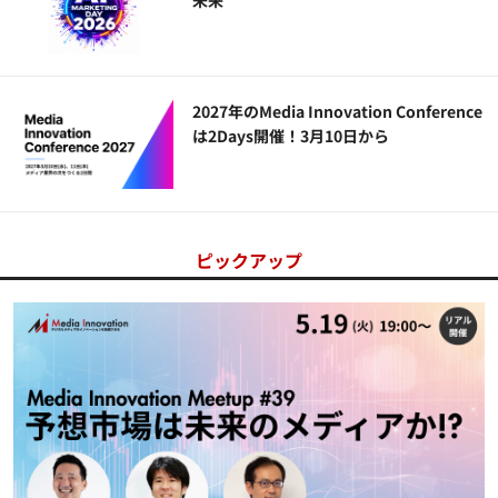
2027年のMedia Innovation Conference
は2Days開催！3月10日から
ピックアップ