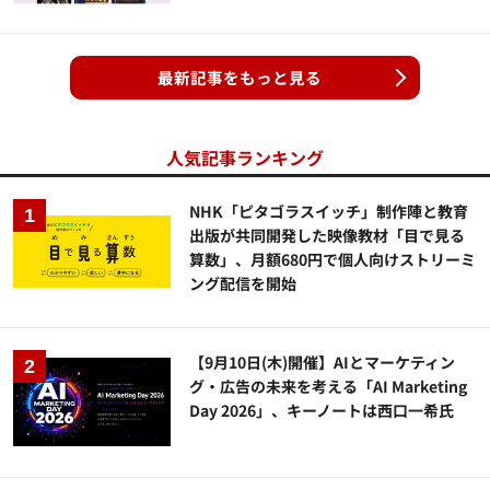
最新記事をもっと見る
人気記事ランキング
NHK「ピタゴラスイッチ」制作陣と教育
出版が共同開発した映像教材「目で見る
算数」、月額680円で個人向けストリーミ
ング配信を開始
【9月10日(木)開催】AIとマーケティン
グ・広告の未来を考える「AI Marketing
Day 2026」、キーノートは西口一希氏