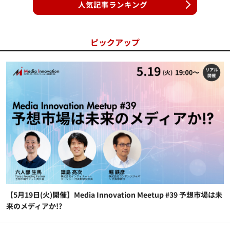
人気記事ランキング
ピックアップ
【5月19日(火)開催】Media Innovation Meetup #39 予想市場は未
来のメディアか!?