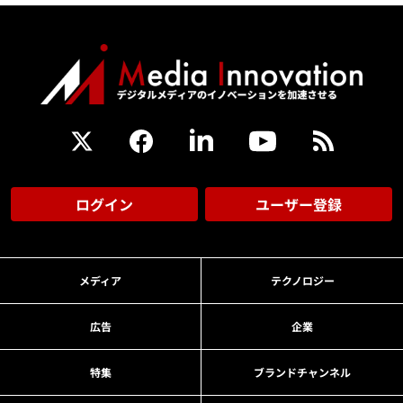
ログイン
ユーザー登録
メディア
テクノロジー
広告
企業
特集
ブランドチャンネル