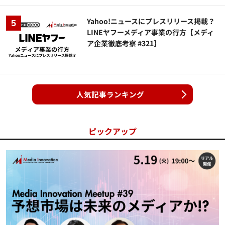
Yahoo!ニュースにプレスリリース掲載？
LINEヤフーメディア事業の行方【メディ
ア企業徹底考察 #321】
人気記事ランキング
ピックアップ