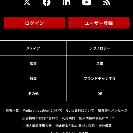
ログイン
ユーザー登録
メディア
テクノロジー
広告
企業
特集
ブランドチャンネル
その他
DB
著者一覧
Media Innovationについて
Guild会員について
編集部へメッセージ
広告掲載のお問い合わせ
利用規約
個人情報の取扱について
個人情報保護方針
特定商取引法に基づく表記
会社概要