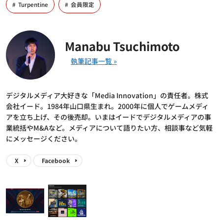
Turpentine
会員限定
Manabu Tsuchimoto
デジタルメディア大好きな「Media Innovation」の責任者。株式
会社イード。1984年山口県生まれ。2000年に個人でゲームメディ
アを立ち上げ、その後売却。いまはイードでデジタルメディアの事
業統括やM&Aなど。メディアについて語りたい方、相談事など気軽
にメッセージください。
X
Facebook