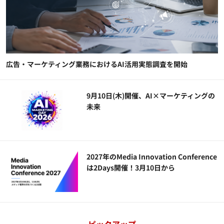
広告・マーケティング業務におけるAI活用実態調査を開始
9月10日(木)開催、AI×マーケティングの
未来
2027年のMedia Innovation Conference
は2Days開催！3月10日から
ピックアップ