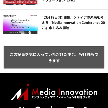
ソリューション​【PR】
【3月18日(水)開催】メディアの未来を考
える「Media Innovation Conference 20
26」申し込み開始！
この記事を気に入っていただけた場合、投げ銭もで
きます