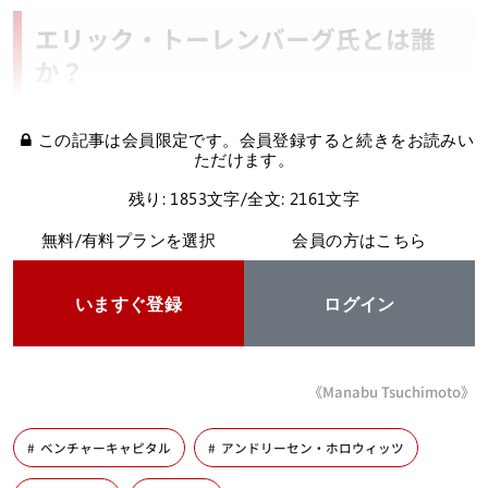
エリック・トーレンバーグ氏とは誰
か？
この記事は会員限定です。会員登録すると続きをお読みい
ただけます。
残り: 1853文字/全文: 2161文字
無料/有料プランを選択
会員の方はこちら
いますぐ登録
ログイン
《Manabu Tsuchimoto》
ベンチャーキャピタル
アンドリーセン・ホロウィッツ