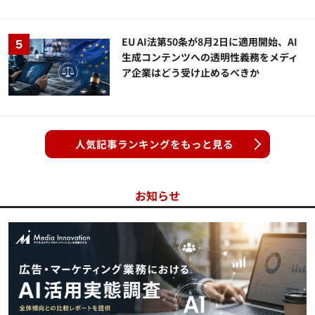
EU AI法第50条が8月2日に適用開始、AI
生成コンテンツへの透明性義務をメディ
ア企業はどう受け止めるべきか
人気記事ランキングをもっと見る
お知らせ