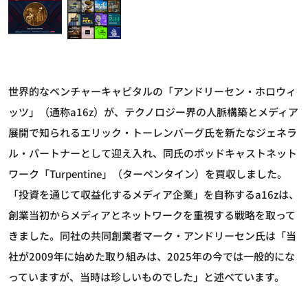
世界的なベンチャーキャピタルの「アンドリーセン・ホロウィ
ッツ」（通称a16z）が、テクノロジー界の人脈構築とメディア
展開で知られるエリック・トーレンバーグ氏を新たなジェネラ
ル・パートナーとして迎え入れ、同氏のポッドキャストネット
ワーク「Turpentine」（ターペンタイン）を買収しました。
「投資を通じて収益化するメディア企業」を自称するa16zは、
創業当初からメディアとネットワークを重視する戦略を取って
きました。同社の共同創業者マーク・アンドリーセン氏は「当
社が2009年に始めた取り組みは、2025年の今では一般的にな
っていますが、当時は珍しいものでした」と述べています。