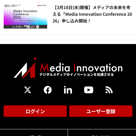
【3月18日(水)開催】メディアの未来を考
える「Media Innovation Conference 20
26」申し込み開始！
ログイン
ユーザー登録