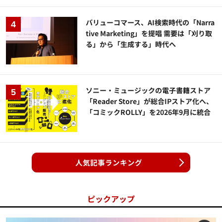
バリューコマース、AI検索時代の「Narra
tive Marketing」を提唱 需要は「刈り取
る」から「生成する」時代へ
ソニー・ミュージックの電子書籍ストア
「Reader Store」が総合IPストア化へ、
「コミックROLLY」を2026年9月に統合
人気記事ランキング
ピックアップ