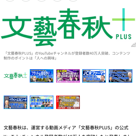
「文藝春秋PLUS」のYouTubeチャンネルが登録者数40万人突破、コンテンツ
制作のポイントは「人への興味」
文藝春秋は、運営する動画メディア「文藝春秋PLUS」の公式