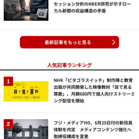
セッション分析のNBER研究が示すロー
カル新聞の収益構造の矛盾
最新記事をもっと見る
人気記事ランキング
NHK「ピタゴラスイッチ」制作陣と教育
出版が共同開発した映像教材「目で見る
算数」、月額680円で個人向けストリーミ
ング配信を開始
フジ・メディアHD、6月25日付の新役員
体制を内定 メディアコンテンツ強化へ
取締役構成を変更