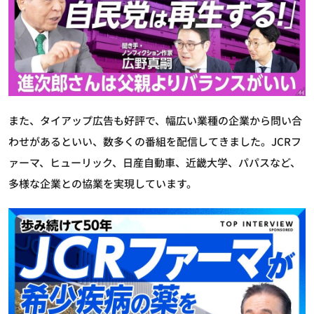
また、タイアップ広告も好評で、幅広い業種の企業から問い合
わせがあるといい、数多くの番組を配信してきました。JCRフ
ァーマ、ヒューリック、日産自動車、近畿大学、パパスなど、
多様な企業との協業を実現しています。