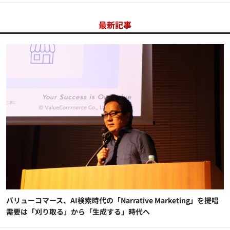
最新記事
バリューコマース、AI検索時代の「Narrative Marketing」を提唱
需要は「刈り取る」から「生成する」時代へ