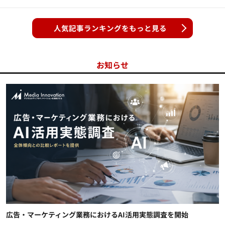
人気記事ランキングをもっと見る
お知らせ
広告・マーケティング業務におけるAI活用実態調査を開始