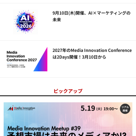
9月10日(木)開催、AI×マーケティングの
未来
2027年のMedia Innovation Conference
は2Days開催！3月10日から
ピックアップ