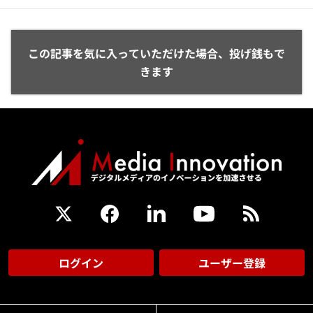
この記事を気に入っていただけた場合、投げ銭もで
きます
ログイン
ユーザー登録