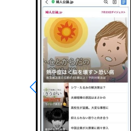
100万超え