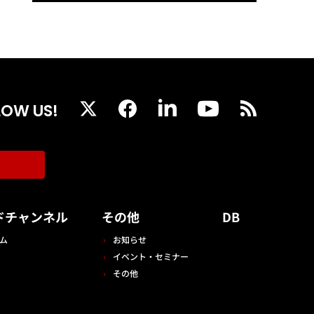
LOW US!
ドチャンネル
その他
DB
ム
お知らせ
イベント・セミナー
その他